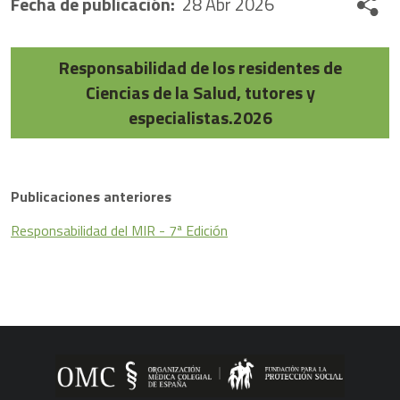
Fecha de publicación
:
28 Abr 2026
Share
Responsabilidad de los residentes de
Ciencias de la Salud, tutores y
especialistas.2026
Publicaciones anteriores
Responsabilidad del MIR - 7ª Edición