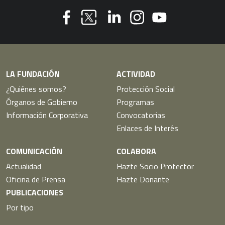
Youtube
Facebook
Linkedin
Instagram
Twitter
LA FUNDACIÓN
ACTIVIDAD
¿Quiénes somos?
Protección Social
Órganos de Gobierno
Programas
Información Corporativa
Convocatorias
Enlaces de Interés
COMUNICACIÓN
COLABORA
Actualidad
Hazte Socio Protector
Oficina de Prensa
Hazte Donante
PUBLICACIONES
Por tipo