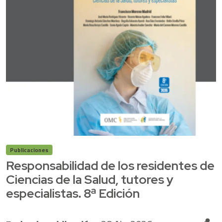
Publicaciones
Responsabilidad de los residentes de
Ciencias de la Salud, tutores y
especialistas. 8ª Edición