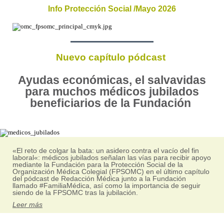
Info Protección Social /Mayo 2026
Nuevo capítulo pódcast
Ayudas económicas, el salvavidas
para muchos médicos jubilados
beneficiarios de la Fundación
«El reto de colgar la bata: un asidero contra el vacío del fin
laboral«: médicos jubilados señalan las vías para recibir apoyo
mediante la Fundación para la Protección Social de la
Organización Médica Colegial (FPSOMC) en el último capítulo
del pódcast de Redacción Médica junto a la Fundación
llamado #FamiliaMédica, así como la importancia de seguir
siendo de la FPSOMC tras la jubilación.
Leer más