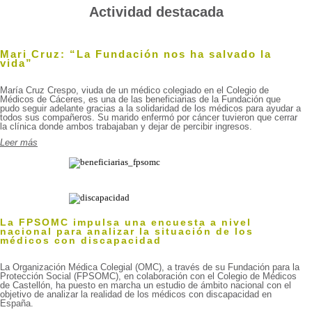
Actividad destacada
Mari Cruz: “La Fundación nos ha salvado la
vida”
María Cruz Crespo, viuda de un médico colegiado en el Colegio de
Médicos de Cáceres, es una de las beneficiarias de la Fundación que
pudo seguir adelante gracias a la solidaridad de los médicos para ayudar a
todos sus compañeros. Su marido enfermó por cáncer tuvieron que cerrar
la clínica donde ambos trabajaban y dejar de percibir ingresos.
Leer más
La FPSOMC impulsa una encuesta a nivel
nacional para analizar la situación de los
médicos con discapacidad
La Organización Médica Colegial (OMC), a través de su Fundación para la
Protección Social (FPSOMC), en colaboración con el Colegio de Médicos
de Castellón, ha puesto en marcha un estudio de ámbito nacional con el
objetivo de analizar la realidad de los médicos con discapacidad en
España.