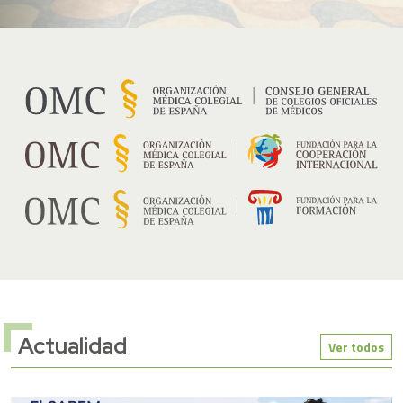
Actualidad
Ver todos