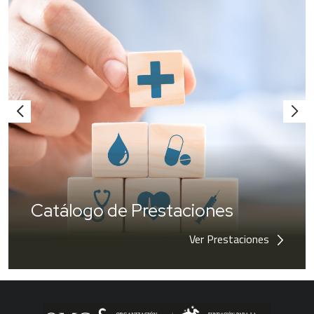
Catálogo de Prestaciones
Ver Prestaciones