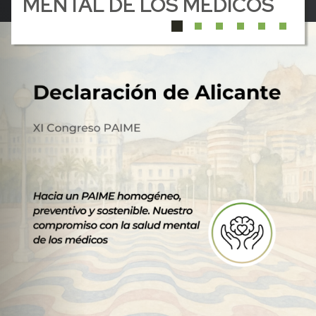
MENTAL DE LOS MÉDICOS