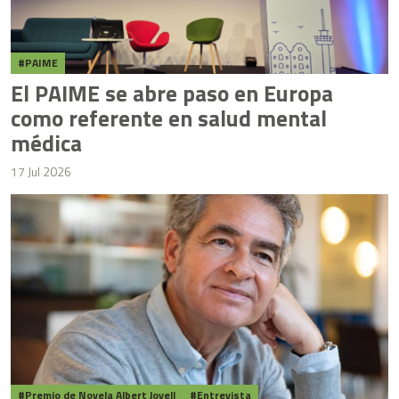
PAIME
El PAIME se abre paso en Europa
como referente en salud mental
médica
17 Jul 2026
Premio de Novela Albert Jovell
Entrevista