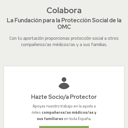
Colabora
La Fundación para la Protección Social de la
OMC
Con tu aportación proporcionas protección social a otros
compañeros/as médicos/as y a sus familias.
Hazte Socio/a Protector
Apoyas nuestro trabajo en la ayuda a
miles
compañeros/as médicos/as y
sus familiares
en toda España.