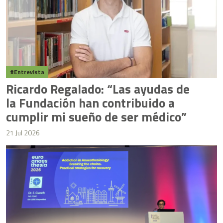
Entrevista
Ricardo Regalado: “Las ayudas de
la Fundación han contribuido a
cumplir mi sueño de ser médico”
21 Jul 2026