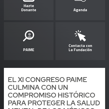
Hazte
Donante
Agenda
Contacta con
PAIME
La Fundación
EL XI CONGRESO PAIME
CULMINA CON UN
COMPROMISO HISTÓRICO
PARA PROTEGER LA SALUD