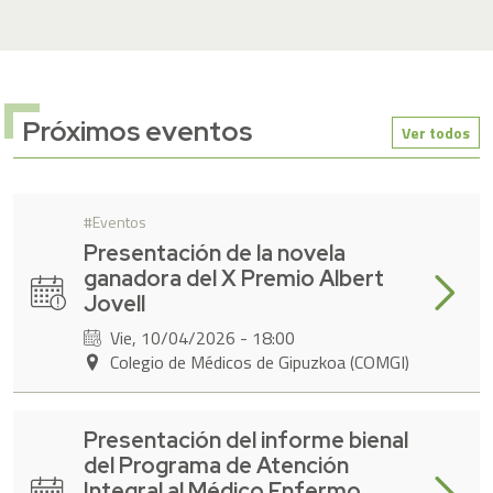
Próximos eventos
Ver todos
Eventos
Presentación de la novela
ganadora del X Premio Albert
Leer má
Jovell
Vie, 10/04/2026 - 18:00
Colegio de Médicos de Gipuzkoa (COMGI)
Presentación del informe bienal
del Programa de Atención
Leer má
Integral al Médico Enfermo