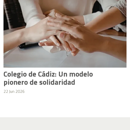
Colegio de Cádiz: Un modelo
pionero de solidaridad
22 Jun 2026