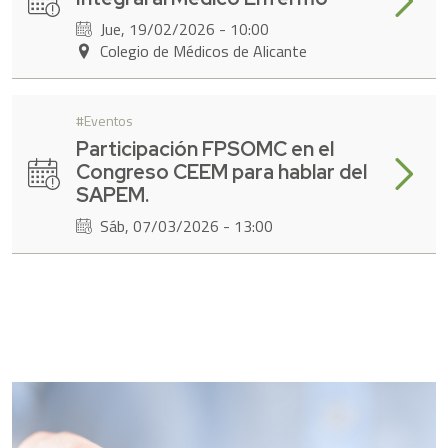
Jue, 19/02/2026 - 10:00
Colegio de Médicos de Alicante
Eventos
Participación FPSOMC en el
Leer má
Congreso CEEM para hablar del
SAPEM.
Sáb, 07/03/2026 - 13:00