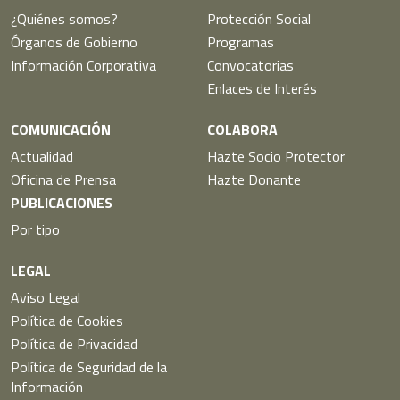
¿Quiénes somos?
Protección Social
Órganos de Gobierno
Programas
Información Corporativa
Convocatorias
Enlaces de Interés
COMUNICACIÓN
COLABORA
Actualidad
Hazte Socio Protector
Oficina de Prensa
Hazte Donante
PUBLICACIONES
Por tipo
LEGAL
Aviso Legal
Política de Cookies
Política de Privacidad
Política de Seguridad de la
Información