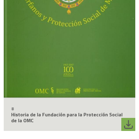
#
Historia de la Fundación para la Protección Social
de la OMC