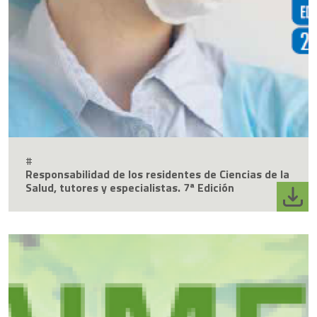
#
Responsabilidad de los residentes de Ciencias de la
Salud, tutores y especialistas. 7ª Edición