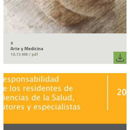
#
Arte y Medicina
10.72 MB / pdf