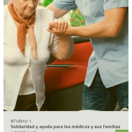
#Folleto 1
Solidaridad y ayuda para los médicos y sus familias