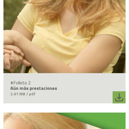
#Folleto 2
Aún más prestaciones
2.61 MB / pdf