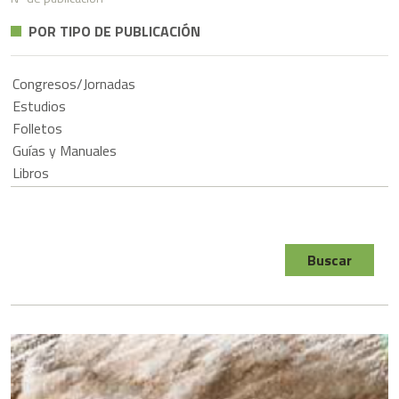
POR TIPO DE PUBLICACIÓN