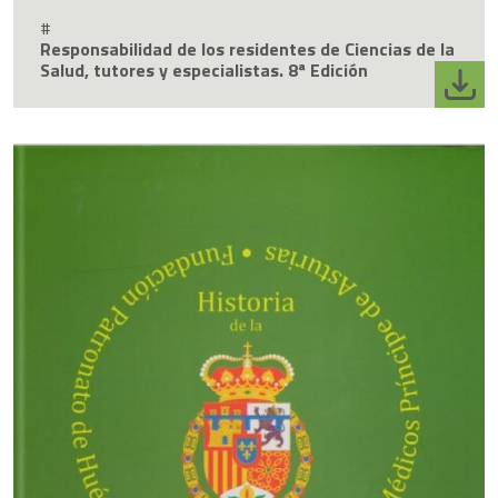
#
Responsabilidad de los residentes de Ciencias de la
Salud, tutores y especialistas. 8ª Edición