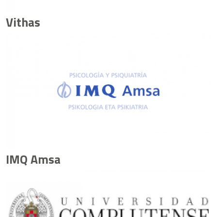
Vithas
IMQ Amsa