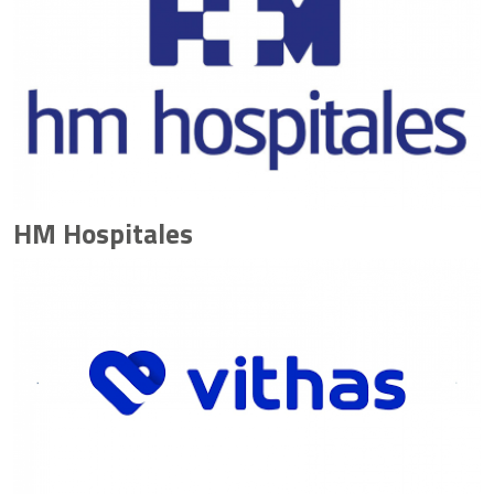
HM Hospitales