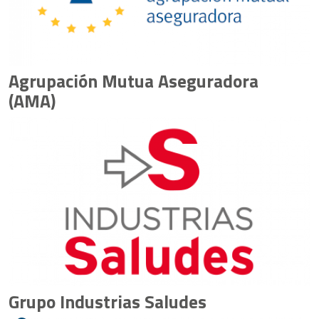
Agrupación Mutua Aseguradora
(AMA)
Grupo Industrias Saludes