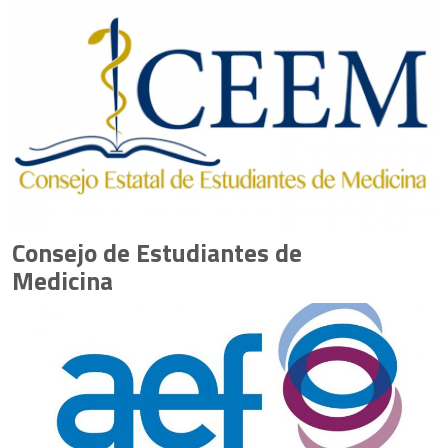
Consejo de Estudiantes de
Medicina