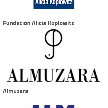
Fundación Alicia Koplowitz
Almuzara