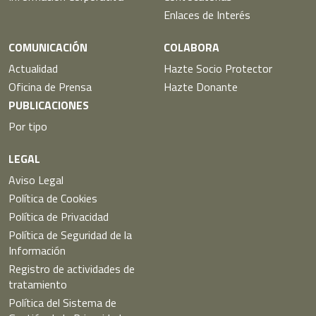
Enlaces de Interés
COMUNICACIÓN
COLABORA
Actualidad
Hazte Socio Protector
Oficina de Prensa
Hazte Donante
PUBLICACIONES
Por tipo
LEGAL
Aviso Legal
Política de Cookies
Política de Privacidad
Política de Seguridad de la
Información
Registro de actividades de
tratamiento
Política del Sistema de