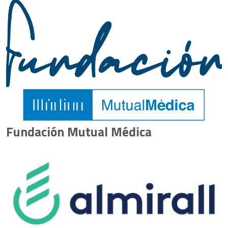
Fundación Mutual Médica