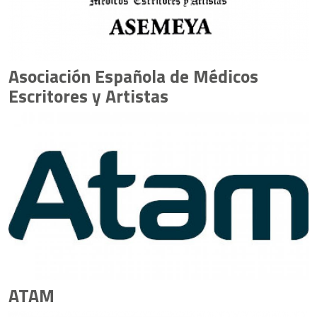
Asociación Española de Médicos
Escritores y Artistas
ATAM