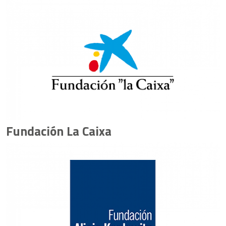
Fundación La Caixa