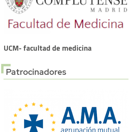
UCM- facultad de medicina
Patrocinadores