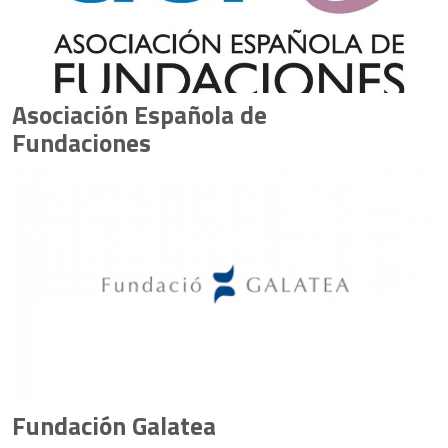
Asociación Española de
Fundaciones
Fundación Galatea