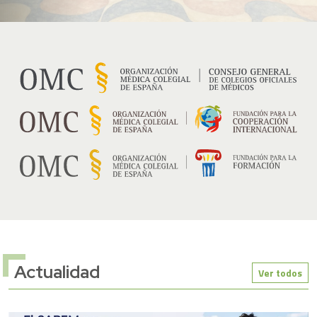
Actualidad
Ver todos