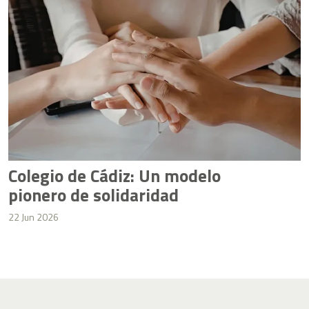
Colegio de Cádiz: Un modelo
pionero de solidaridad
22 Jun 2026