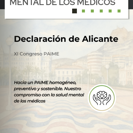
MENTAL DE LOS MÉDICOS