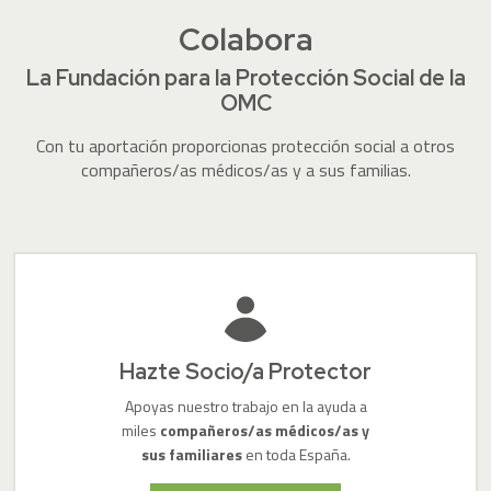
Colabora
La Fundación para la Protección Social de la
OMC
Con tu aportación proporcionas protección social a otros
compañeros/as médicos/as y a sus familias.
Hazte Socio/a Protector
Apoyas nuestro trabajo en la ayuda a
miles
compañeros/as médicos/as y
sus familiares
en toda España.