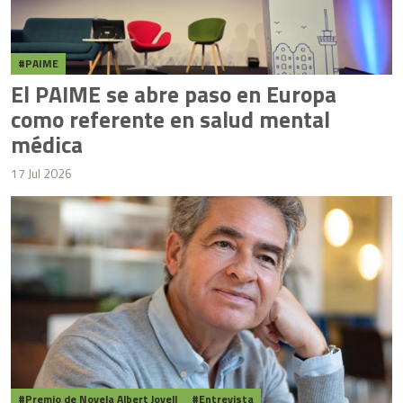
PAIME
El PAIME se abre paso en Europa
como referente en salud mental
médica
17 Jul 2026
Premio de Novela Albert Jovell
Entrevista