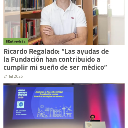
Entrevista
Ricardo Regalado: “Las ayudas de
la Fundación han contribuido a
cumplir mi sueño de ser médico”
21 Jul 2026