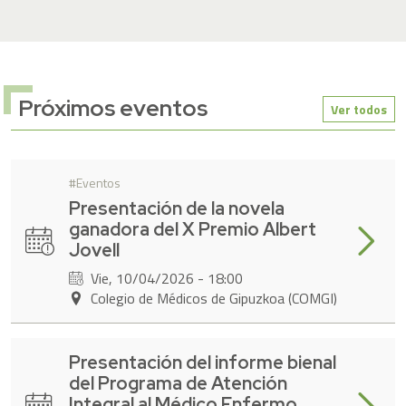
Próximos eventos
Ver todos
Eventos
Presentación de la novela
ganadora del X Premio Albert
Leer má
Jovell
Vie, 10/04/2026 - 18:00
Colegio de Médicos de Gipuzkoa (COMGI)
Presentación del informe bienal
del Programa de Atención
Leer má
Integral al Médico Enfermo