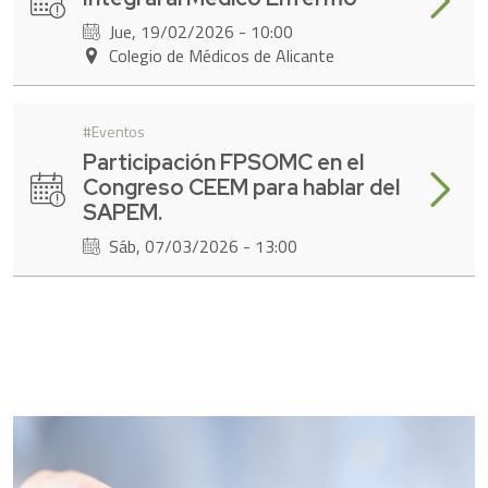
Jue, 19/02/2026 - 10:00
Colegio de Médicos de Alicante
Eventos
Participación FPSOMC en el
Leer má
Congreso CEEM para hablar del
SAPEM.
Sáb, 07/03/2026 - 13:00