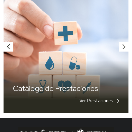
Catálogo de Prestaciones
Ver Prestaciones