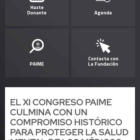
Hazte
Donante
Agenda
Contacta con
PAIME
La Fundación
EL XI CONGRESO PAIME
CULMINA CON UN
COMPROMISO HISTÓRICO
PARA PROTEGER LA SALUD