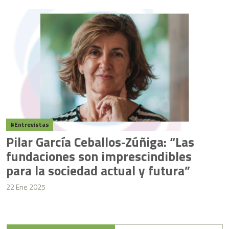
Entrevistas
Pilar García Ceballos-Zúñiga: “Las
fundaciones son imprescindibles
para la sociedad actual y futura”
22 Ene 2025