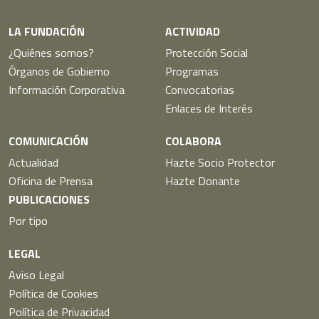
LA FUNDACIÓN
ACTIVIDAD
¿Quiénes somos?
Protección Social
Órganos de Gobierno
Programas
Información Corporativa
Convocatorias
Enlaces de Interés
COMUNICACIÓN
COLABORA
Actualidad
Hazte Socio Protector
Oficina de Prensa
Hazte Donante
PUBLICACIONES
Por tipo
LEGAL
Aviso Legal
Política de Cookies
Política de Privacidad