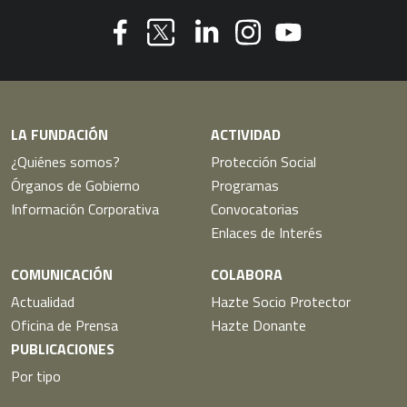
Youtube
Facebook
Linkedin
Instagram
Twitter
LA FUNDACIÓN
ACTIVIDAD
¿Quiénes somos?
Protección Social
Órganos de Gobierno
Programas
Información Corporativa
Convocatorias
Enlaces de Interés
COMUNICACIÓN
COLABORA
Actualidad
Hazte Socio Protector
Oficina de Prensa
Hazte Donante
PUBLICACIONES
Por tipo