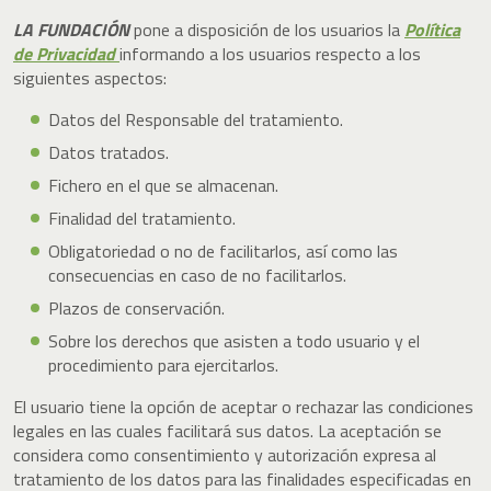
LA FUNDACIÓN
pone a disposición de los usuarios la
Política
de Privacidad
informando a los usuarios respecto a los
siguientes aspectos:
Datos del Responsable del tratamiento.
Datos tratados.
Fichero en el que se almacenan.
Finalidad del tratamiento.
Obligatoriedad o no de facilitarlos, así como las
consecuencias en caso de no facilitarlos.
Plazos de conservación.
Sobre los derechos que asisten a todo usuario y el
procedimiento para ejercitarlos.
El usuario tiene la opción de aceptar o rechazar las condiciones
legales en las cuales facilitará sus datos. La aceptación se
considera como consentimiento y autorización expresa al
tratamiento de los datos para las finalidades especificadas en