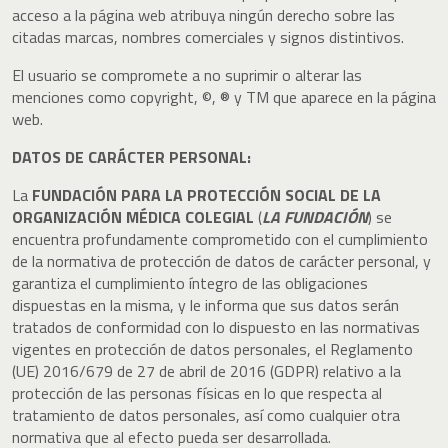
acceso a la página web atribuya ningún derecho sobre las
citadas marcas, nombres comerciales y signos distintivos.
El usuario se compromete a no suprimir o alterar las
menciones como copyright, ©, ® y TM que aparece en la página
web.
DATOS DE CARÁCTER PERSONAL:
La
FUNDACIÓN PARA LA PROTECCIÓN SOCIAL DE LA
ORGANIZACIÓN MÉDICA COLEGIAL
(
LA FUNDACIÓN
) se
encuentra profundamente comprometido con el cumplimiento
de la normativa de protección de datos de carácter personal, y
garantiza el cumplimiento íntegro de las obligaciones
dispuestas en la misma, y le informa que sus datos serán
tratados de conformidad con lo dispuesto en las normativas
vigentes en protección de datos personales, el Reglamento
(UE) 2016/679 de 27 de abril de 2016 (GDPR) relativo a la
protección de las personas físicas en lo que respecta al
tratamiento de datos personales, así como cualquier otra
normativa que al efecto pueda ser desarrollada.