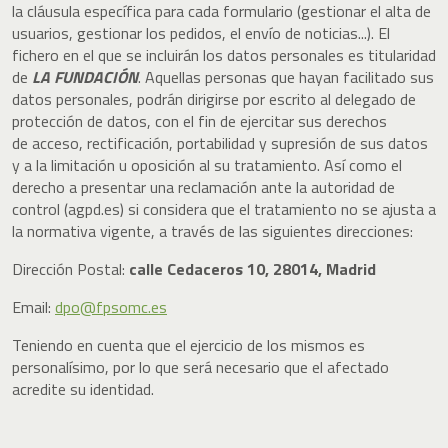
la cláusula específica para cada formulario (gestionar el alta de
usuarios, gestionar los pedidos, el envío de noticias...). El
fichero en el que se incluirán los datos personales es titularidad
de
LA FUNDACIÓN
. Aquellas personas que hayan facilitado sus
datos personales, podrán dirigirse por escrito al delegado de
protección de datos, con el fin de ejercitar sus derechos
de acceso, rectificación, portabilidad y supresión de sus datos
y a la limitación u oposición al su tratamiento. Así como el
derecho a presentar una reclamación ante la autoridad de
control (agpd.es) si considera que el tratamiento no se ajusta a
la normativa vigente, a través de las siguientes direcciones:
Dirección Postal:
calle Cedaceros 10, 28014, Madrid
Email:
dpo@fpsomc.es
Teniendo en cuenta que el ejercicio de los mismos es
personalísimo, por lo que será necesario que el afectado
acredite su identidad.