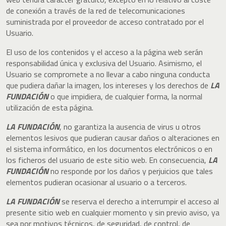
de conexión a través de la red de telecomunicaciones
suministrada por el proveedor de acceso contratado por el
Usuario.
El uso de los contenidos y el acceso a la página web serán
responsabilidad única y exclusiva del Usuario. Asimismo, el
Usuario se compromete a no llevar a cabo ninguna conducta
que pudiera dañar la imagen, los intereses y los derechos de
LA
FUNDACIÓN
o que impidiera, de cualquier forma, la normal
utilización de esta página.
LA FUNDACIÓN
, no garantiza la ausencia de virus u otros
elementos lesivos que pudieran causar daños o alteraciones en
el sistema informático, en los documentos electrónicos o en
los ficheros del usuario de este sitio web. En consecuencia,
LA
FUNDACIÓN
no responde por los daños y perjuicios que tales
elementos pudieran ocasionar al usuario o a terceros.
LA FUNDACIÓN
se reserva el derecho a interrumpir el acceso al
presente sitio web en cualquier momento y sin previo aviso, ya
sea por motivos técnicos, de seguridad, de control, de