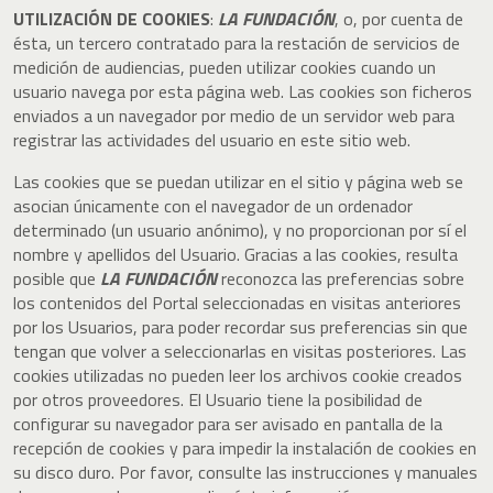
UTILIZACIÓN DE COOKIES
:
LA FUNDACIÓN
, o, por cuenta de
ésta, un tercero contratado para la restación de servicios de
medición de audiencias, pueden utilizar cookies cuando un
usuario navega por esta página web. Las cookies son ficheros
enviados a un navegador por medio de un servidor web para
registrar las actividades del usuario en este sitio web.
Las cookies que se puedan utilizar en el sitio y página web se
asocian únicamente con el navegador de un ordenador
determinado (un usuario anónimo), y no proporcionan por sí el
nombre y apellidos del Usuario. Gracias a las cookies, resulta
posible que
LA FUNDACIÓN
reconozca las preferencias sobre
los contenidos del Portal seleccionadas en visitas anteriores
por los Usuarios, para poder recordar sus preferencias sin que
tengan que volver a seleccionarlas en visitas posteriores. Las
cookies utilizadas no pueden leer los archivos cookie creados
por otros proveedores. El Usuario tiene la posibilidad de
configurar su navegador para ser avisado en pantalla de la
recepción de cookies y para impedir la instalación de cookies en
su disco duro. Por favor, consulte las instrucciones y manuales