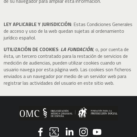
de su navegador para ampliar ésta información.
LEY APLICABLE Y JURISDICCIÓN
: Estas Condiciones Generales
de acceso y uso de la web quedan sujetas al ordenamiento
jurídico español.
UTILIZACIÓN DE COOKIES
:
LA FUNDACIÓN
, o, por cuenta de
ésta, un tercero contratado para la restación de servicios de
medición de audiencias, pueden utilizar cookies cuando un
usuario navega por esta página web. Las cookies son ficheros
enviados a un navegador por medio de un servidor web para
registrar las actividades del usuario en este sitio web.