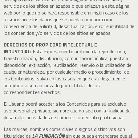
servicios de los sitios enlazados o que enlazan a esta página
web por lo que no se hará responsable en ningún caso de los
mismos ni de los daños que se puedan producir como
consecuencia de la ilicitud, desactualización, error e inutilidad de
los contenidos y/o servicios de los sitios enlazados.
DERECHOS DE PROPIEDAD INTELECTUAL E
INDUSTRIAL:
Está expresamente prohibida la reproducción,
transformación, distribución, comunicación pública, puesta a
disposición, extracción, reutilización, reenvío o la utilización de
cualquier naturaleza, por cualquier medio o procedimiento, de
los Contenidos, salvo en los casos en que esté legalmente
permitido o sea autorizado por el titular de los
correspondientes derechos.
El Usuario podrá acceder a los Contenidos para su exclusivo
uso personal y privado, siempre que no sea con la finalidad de
desarrollar actividades de carácter comercial o profesional.
Las marcas, nombres comerciales o signos distintivos son
titularidad de
LA FUNDACIÓN
sin que pueda entenderse que el