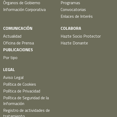
Órganos de Gobierno
Programas
Información Corporativa
Convocatorias
Enlaces de Interés
COMUNICACIÓN
COLABORA
Actualidad
Hazte Socio Protector
Oficina de Prensa
Hazte Donante
PUBLICACIONES
Por tipo
LEGAL
Aviso Legal
Política de Cookies
Política de Privacidad
Política de Seguridad de la
Información
Registro de actividades de
tratamiento