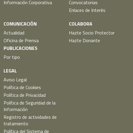
Información Corporativa
Convocatorias
Enlaces de Interés
COMUNICACIÓN
COLABORA
Actualidad
Hazte Socio Protector
Oficina de Prensa
Hazte Donante
PUBLICACIONES
Por tipo
LEGAL
Aviso Legal
Política de Cookies
Política de Privacidad
Política de Seguridad de la
Información
Registro de actividades de
tratamiento
Política del Sistema de