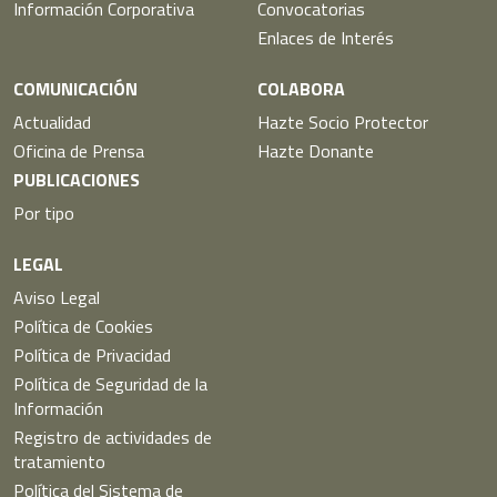
Información Corporativa
Convocatorias
Enlaces de Interés
COMUNICACIÓN
COLABORA
Actualidad
Hazte Socio Protector
Oficina de Prensa
Hazte Donante
PUBLICACIONES
Por tipo
LEGAL
Aviso Legal
Política de Cookies
Política de Privacidad
Política de Seguridad de la
Información
Registro de actividades de
tratamiento
Política del Sistema de