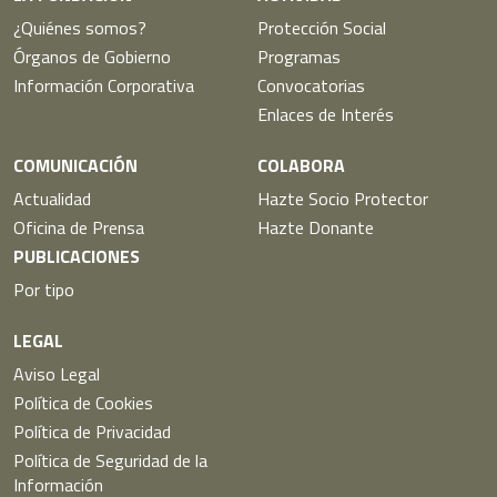
¿Quiénes somos?
Protección Social
Órganos de Gobierno
Programas
Información Corporativa
Convocatorias
Enlaces de Interés
COMUNICACIÓN
COLABORA
Actualidad
Hazte Socio Protector
Oficina de Prensa
Hazte Donante
PUBLICACIONES
Por tipo
LEGAL
Aviso Legal
Política de Cookies
Política de Privacidad
Política de Seguridad de la
Información