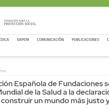
ÉDICA
SAPEM
COMUNICACIÓN
PUBLICACIONES
ensa
ción Española de Fundaciones s
Mundial de la Salud a la declaraci
construir un mundo más justo 