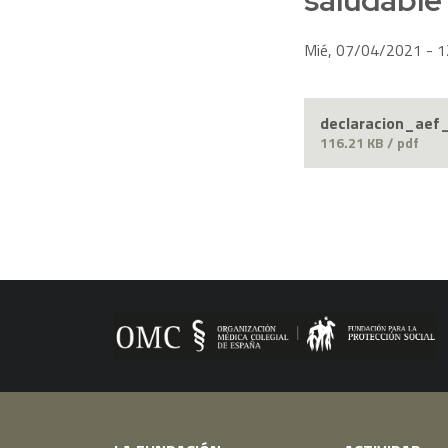
Mié, 07/04/2021 - 1
declaracion_ae
116.21 KB / pdf