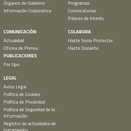
Órganos de Gobierno
Programas
Información Corporativa
Convocatorias
Enlaces de Interés
COMUNICACIÓN
COLABORA
Actualidad
Hazte Socio Protector
Oficina de Prensa
Hazte Donante
PUBLICACIONES
Por tipo
LEGAL
Aviso Legal
Política de Cookies
Política de Privacidad
Política de Seguridad de la
Información
Registro de actividades de
tratamiento