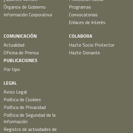
Órganos de Gobierno
Programas
Información Corporativa
Convocatorias
Enlaces de Interés
COMUNICACIÓN
COLABORA
Actualidad
Hazte Socio Protector
Oficina de Prensa
Hazte Donante
PUBLICACIONES
Por tipo
LEGAL
Aviso Legal
Política de Cookies
Política de Privacidad
Política de Seguridad de la
Información
Registro de actividades de