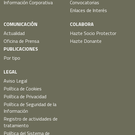
Información Corporativa
Convocatorias
Enlaces de Interés
COMUNICACIÓN
COLABORA
Actualidad
Hazte Socio Protector
Oficina de Prensa
Hazte Donante
PUBLICACIONES
Por tipo
LEGAL
Aviso Legal
Política de Cookies
Política de Privacidad
Política de Seguridad de la
Información
Registro de actividades de
tratamiento
Política del Sistema de