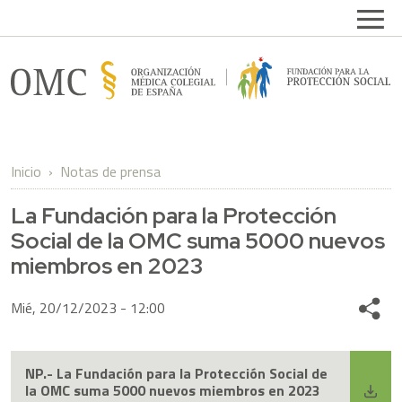
Pasar al contenido principal
Open
FPSOMC
Inicio
Notas de prensa
La Fundación para la Protección
Social de la OMC suma 5000 nuevos
miembros en 2023
Mié, 20/12/2023 - 12:00
Share
NP.- La Fundación para la Protección Social de
la OMC suma 5000 nuevos miembros en 2023