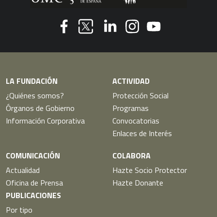
Youtube
Facebook
Linkedin
Instagram
Twitter
LA FUNDACIÓN
ACTIVIDAD
¿Quiénes somos?
Protección Social
Órganos de Gobierno
Programas
Información Corporativa
Convocatorias
Enlaces de Interés
COMUNICACIÓN
COLABORA
Actualidad
Hazte Socio Protector
Oficina de Prensa
Hazte Donante
PUBLICACIONES
Por tipo