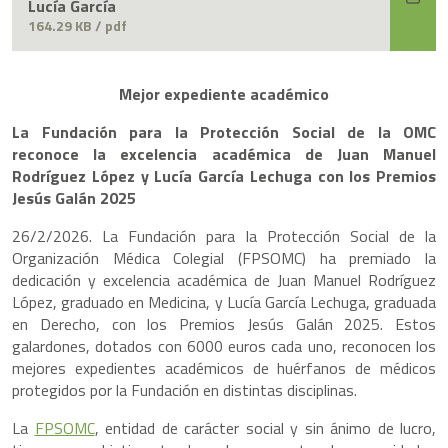
Lucía García
164.29 KB / pdf
Mejor expediente académico
La Fundación para la Protección Social de la OMC
reconoce la excelencia académica de Juan Manuel
Rodríguez López y Lucía García Lechuga con los Premios
Jesús Galán 2025
26/2/2026. La Fundación para la Protección Social de la
Organización Médica Colegial (FPSOMC) ha premiado la
dedicación y excelencia académica de Juan Manuel Rodríguez
López, graduado en Medicina, y Lucía García Lechuga, graduada
en Derecho, con los Premios Jesús Galán 2025. Estos
galardones, dotados con 6000 euros cada uno, reconocen los
mejores expedientes académicos de huérfanos de médicos
protegidos por la Fundación en distintas disciplinas.
La
FPSOMC
, entidad de carácter social y sin ánimo de lucro,