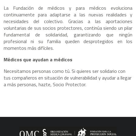
La Fundación de médicos y para médicos evoluciona
continuamente para adaptarse a las nuevas realidades y
necesidades del colectivo. Gracias a las aportaciones
voluntarias de sus socios protectores, continúa siendo un pilar
fundamental de solidaridad, garantizando que ningún
profesional ni su familia queden desprotegidos en los
momentos más difíciles.
Médicos que ayudan a médicos
Necesitamos personas como tú. Si quieres ser solidario con
tus compañeros en situación de vulnerabilidad y ayudar a llegar
a más personas, hazte, Socio Protector.