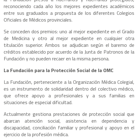
reconociendo cada año los mejores expedientes académicos
entre sus graduados a propuesta de los diferentes Colegios
Oficiales de Médicos provinciales.
Se conceden dos premios: uno al mejor expediente en el Grado
de Medicina y otro al mejor expediente en cualquier otra
titulación superior. Ambos se adjudican según el baremo de
créditos establecido por acuerdo de la Junta de Patronos de la
Fundación y no pueden recaer en la misma persona.
La Fundación para la Protección Social de la OMC
La Fundación, perteneciente a la Organización Médica Colegial,
es un instrumento de solidaridad dentro del colectivo médico,
que ofrece apoyo a profesionales y a sus familias en
situaciones de especial dificultad.
Actualmente gestiona prestaciones de protección social que
abarcan atención social, asistencia en dependencia y
discapacidad, conciliación familiar y profesional y apoyo en el
ejercicio de la profesión médica.