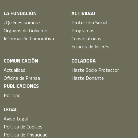
LA FUNDACIÓN
ACTIVIDAD
¿Quiénes somos?
Protección Social
Órganos de Gobierno
Programas
Información Corporativa
Convocatorias
Enlaces de Interés
COMUNICACIÓN
COLABORA
Actualidad
Hazte Socio Protector
Oficina de Prensa
Hazte Donante
PUBLICACIONES
Por tipo
LEGAL
Aviso Legal
Política de Cookies
Política de Privacidad