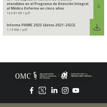
atendidos en el Programa de Atención Integral
al Médico Enfermo en cinco años
124.81 KB / pdf
Informe PAIME 2023 (datos 2021-2022)
1.73 MB / pdf
Youtube
Facebook
Linkedin
Instagram
Twitter