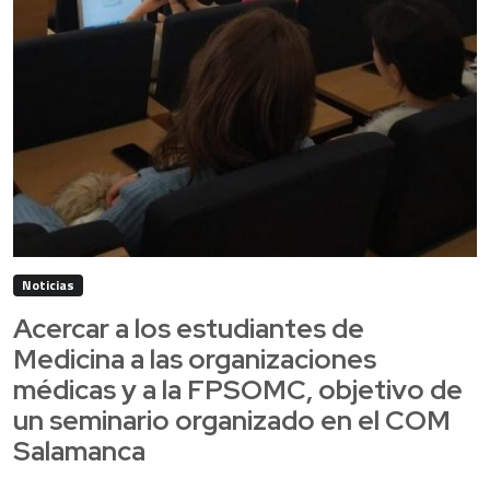
Noticias
Acercar a los estudiantes de
Medicina a las organizaciones
médicas y a la FPSOMC, objetivo de
un seminario organizado en el COM
Salamanca