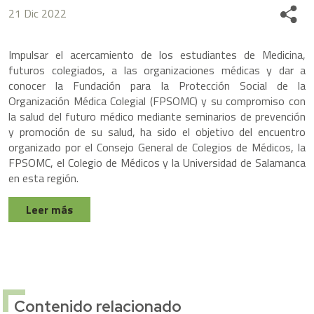
21 Dic 2022
Share
Impulsar el acercamiento de los estudiantes de Medicina,
futuros colegiados, a las organizaciones médicas y dar a
conocer la Fundación para la Protección Social de la
Organización Médica Colegial (FPSOMC) y su compromiso con
la salud del futuro médico mediante seminarios de prevención
y promoción de su salud, ha sido el objetivo del encuentro
organizado por el Consejo General de Colegios de Médicos, la
FPSOMC, el Colegio de Médicos y la Universidad de Salamanca
en esta región.
Leer más
Contenido relacionado