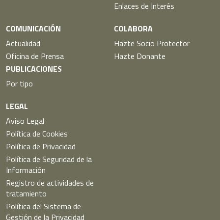
Enlaces de Interés
COMUNICACIÓN
COLABORA
Actualidad
Hazte Socio Protector
Oficina de Prensa
Hazte Donante
PUBLICACIONES
Por tipo
LEGAL
Aviso Legal
Política de Cookies
Política de Privacidad
Política de Seguridad de la
Información
Registro de actividades de
tratamiento
Política del Sistema de
Gestión de la Privacidad