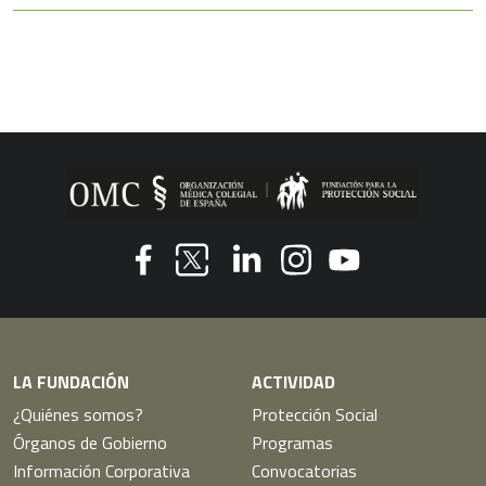
Youtube
Facebook
Linkedin
Instagram
Twitter
LA FUNDACIÓN
ACTIVIDAD
¿Quiénes somos?
Protección Social
Órganos de Gobierno
Programas
Información Corporativa
Convocatorias