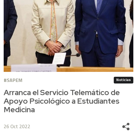
SAPEM
Noticias
Arranca el Servicio Telemático de
Apoyo Psicológico a Estudiantes
Medicina
26 Oct 2022
Share