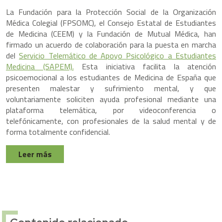
La Fundación para la Protección Social de la Organización
Médica Colegial (FPSOMC), el Consejo Estatal de Estudiantes
de Medicina (CEEM) y la Fundación de Mutual Médica, han
firmado un acuerdo de colaboración para la puesta en marcha
del
Servicio Telemático de Apoyo Psicológico a Estudiantes
Medicina (SAPEM).
Esta iniciativa facilita la atención
psicoemocional a los estudiantes de Medicina de España que
presenten malestar y sufrimiento mental, y que
voluntariamente soliciten ayuda profesional mediante una
plataforma telemática, por videoconferencia o
telefónicamente, con profesionales de la salud mental y de
forma totalmente confidencial.
Leer más