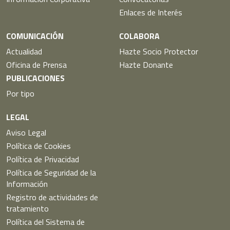
Enlaces de Interés
COMUNICACIÓN
COLABORA
Actualidad
Hazte Socio Protector
Oficina de Prensa
Hazte Donante
PUBLICACIONES
Por tipo
LEGAL
Aviso Legal
Política de Cookies
Política de Privacidad
Política de Seguridad de la
Información
Registro de actividades de
tratamiento
Política del Sistema de