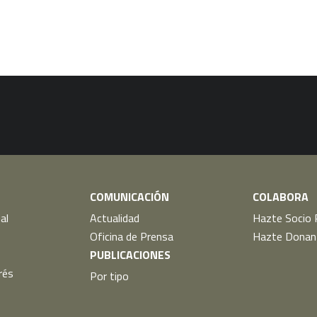
COMUNICACIÓN
COLABORA
al
Actualidad
Hazte Socio 
Oficina de Prensa
Hazte Donan
PUBLICACIONES
rés
Por tipo