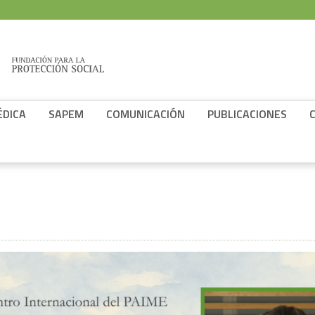
ÉDICA
SAPEM
COMUNICACIÓN
PUBLICACIONES