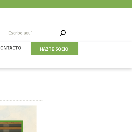
CONTACTO
HAZTE SOCIO