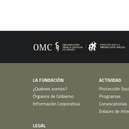
LA FUNDACIÓN
ACTIVIDAD
¿Quiénes somos?
Protección Soci
Órganos de Gobierno
Programas
Información Corporativa
Convocatorias
Enlaces de Inte
LEGAL