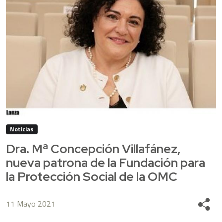
Noticias
Dra. Mª Concepción Villafánez,
nueva patrona de la Fundación para
la Protección Social de la OMC
11 Mayo 2021
Share