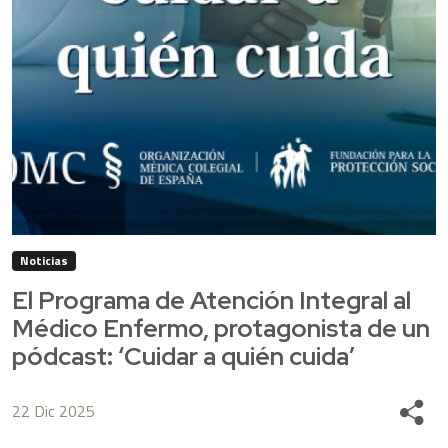
Noticias
El Programa de Atención Integral al
Médico Enfermo, protagonista de un
pódcast: ‘Cuidar a quién cuida’
22 Dic 2025
Share