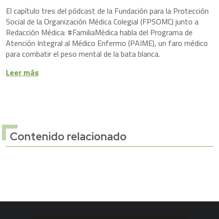
El capítulo tres del pódcast de la Fundación para la Protección
Social de la Organización Médica Colegial (FPSOMC) junto a
Redacción Médica: #FamiliaMédica habla del Programa de
Atención Integral al Médico Enfermo (PAIME), un faro médico
para combatir el peso mental de la bata blanca.
Leer más
Contenido relacionado