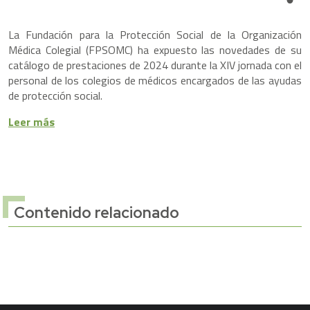
Share
La Fundación para la Protección Social de la Organización
Médica Colegial (FPSOMC) ha expuesto las novedades de su
catálogo de prestaciones de 2024 durante la XIV jornada con el
personal de los colegios de médicos encargados de las ayudas
de protección social.
Leer más
Contenido relacionado