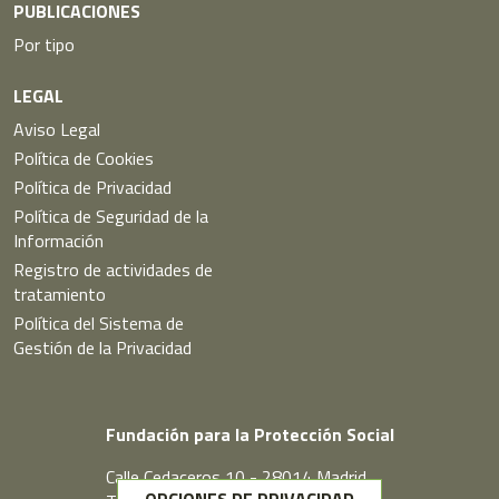
PUBLICACIONES
Por tipo
LEGAL
Aviso Legal
Política de Cookies
Política de Privacidad
Política de Seguridad de la
Información
Registro de actividades de
tratamiento
Política del Sistema de
Gestión de la Privacidad
Fundación para la Protección Social
Calle Cedaceros,10 - 28014 Madrid