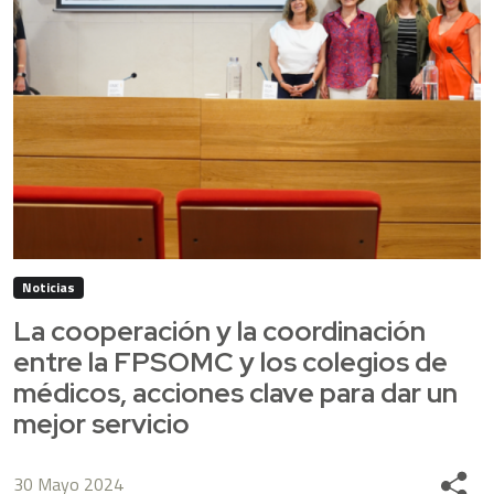
Noticias
La cooperación y la coordinación
entre la FPSOMC y los colegios de
médicos, acciones clave para dar un
mejor servicio
30 Mayo 2024