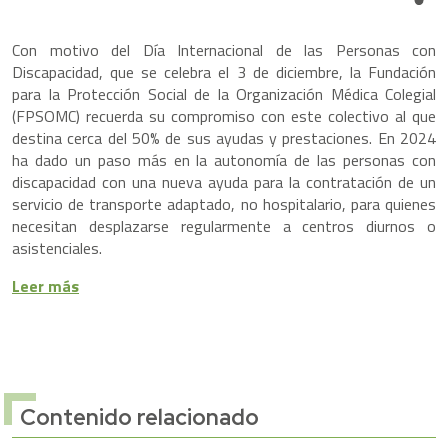
Share
Con motivo del Día Internacional de las Personas con
Discapacidad, que se celebra el 3 de diciembre, la Fundación
para la Protección Social de la Organización Médica Colegial
(FPSOMC) recuerda su compromiso con este colectivo al que
destina cerca del 50% de sus ayudas y prestaciones. En 2024
ha dado un paso más en la autonomía de las personas con
discapacidad con una nueva ayuda para la contratación de un
servicio de transporte adaptado, no hospitalario, para quienes
necesitan desplazarse regularmente a centros diurnos o
asistenciales.
Leer más
Contenido relacionado