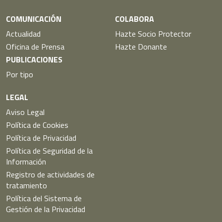
COMUNICACIÓN
COLABORA
Actualidad
Hazte Socio Protector
Oficina de Prensa
Hazte Donante
PUBLICACIONES
Por tipo
LEGAL
Aviso Legal
Política de Cookies
Política de Privacidad
Política de Seguridad de la
Información
Registro de actividades de
tratamiento
Política del Sistema de
Gestión de la Privacidad