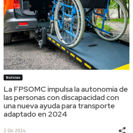
Noticias
La FPSOMC impulsa la autonomía de
las personas con discapacidad con
una nueva ayuda para transporte
adaptado en 2024
2 Dic 2024