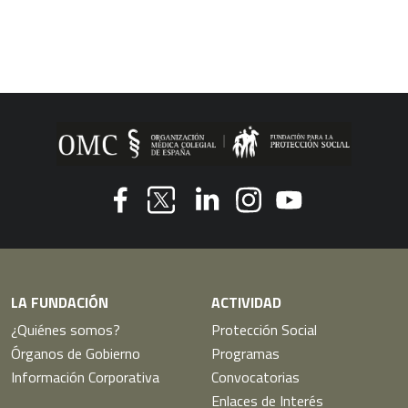
Youtube
Facebook
Linkedin
Instagram
Twitter
LA FUNDACIÓN
ACTIVIDAD
¿Quiénes somos?
Protección Social
Órganos de Gobierno
Programas
Información Corporativa
Convocatorias
Enlaces de Interés