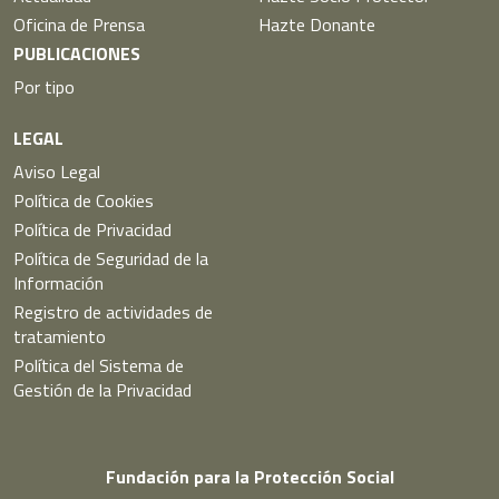
Oficina de Prensa
Hazte Donante
PUBLICACIONES
Por tipo
LEGAL
Aviso Legal
Política de Cookies
Política de Privacidad
Política de Seguridad de la
Información
Registro de actividades de
tratamiento
Política del Sistema de
Gestión de la Privacidad
Fundación para la Protección Social