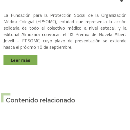
Share
La Fundación para la Protección Social de la Organización
Médica Colegial (FPSOMC), entidad que representa la acción
solidaria de todo el colectivo médico a nivel estatal, y la
editorial Almuzara convocan el ‘IX Premio de Novela Albert
Jovell – FPSOMC’, cuyo plazo de presentación se extiende
hasta el próximo 10 de septiembre.
Leer más
Contenido relacionado