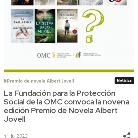
Premio de novela Albert Jovell
Noticias
La Fundación para la Protección
Social de la OMC convoca la novena
edición Premio de Novela Albert
Jovell
11 Jul 2023