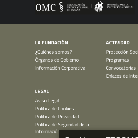
LA FUNDACIÓN
ACTIVIDAD
¿Quiénes somos?
Protección Soci
Órganos de Gobierno
Programas
Información Corporativa
Convocatorias
Enlaces de Inte
LEGAL
Aviso Legal
Política de Cookies
Política de Privacidad
Política de Seguridad de la
Información