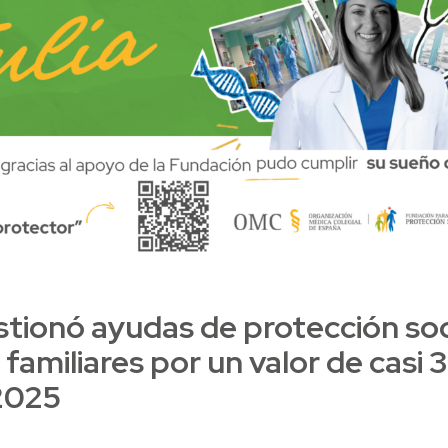
stionó ayudas de protección soc
familiares por un valor de casi
2025