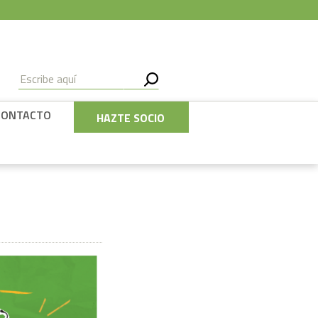
CONTACTO
HAZTE SOCIO