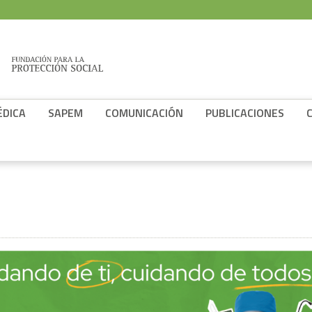
ÉDICA
SAPEM
COMUNICACIÓN
PUBLICACIONES