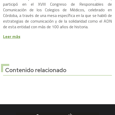
participó en el XVIII Congreso de Responsables de
Comunicación de los Colegios de Médicos, celebrado en
Córdoba, a través de una mesa específica en la que se habló de
estrategias de comunicación y de la solidaridad como el ADN
de esta entidad con más de 100 años de historia.
Leer más
Contenido relacionado