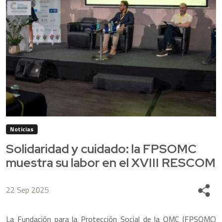
Noticias
Solidaridad y cuidado: la FPSOMC
muestra su labor en el XVIII RESCOM
22 Sep 2025
Share
La Fundación para la Protección Social de la OMC (FPSOMC)