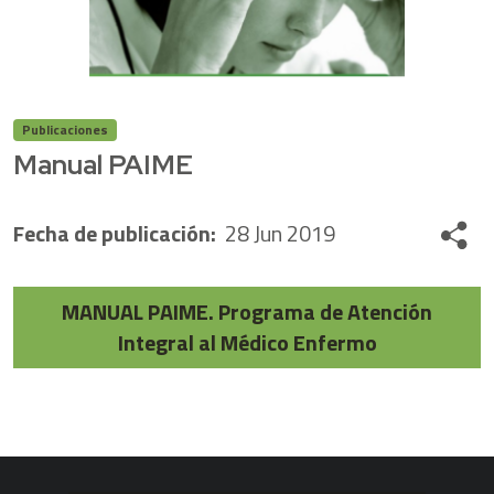
Publicaciones
Manual PAIME
Fecha de publicación
:
28 Jun 2019
Share
MANUAL PAIME. Programa de Atención
Integral al Médico Enfermo