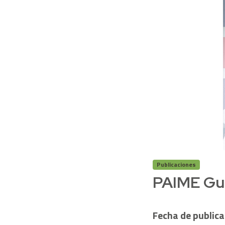
Publicaciones
PAIME Gu
Fecha de publica