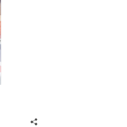
Share