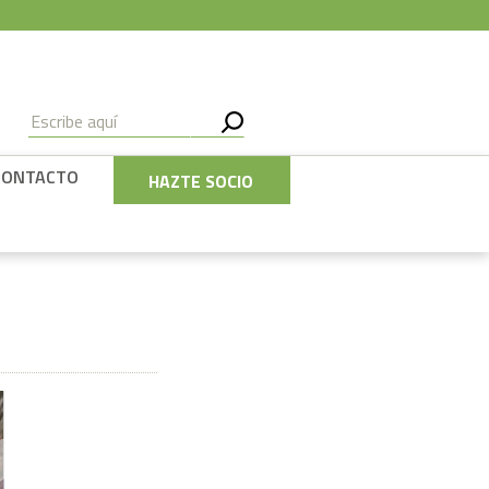
CONTACTO
HAZTE SOCIO