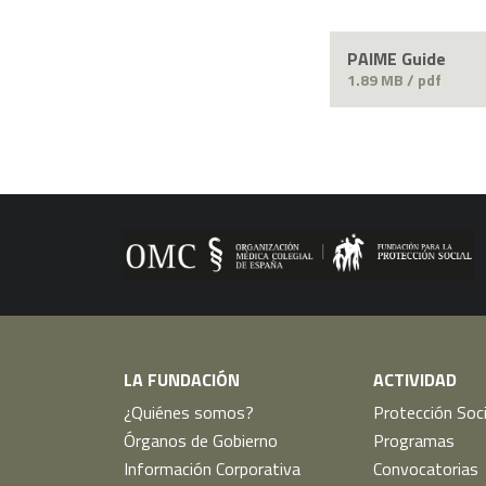
PAIME Guide
1.89 MB / pdf
LA FUNDACIÓN
ACTIVIDAD
¿Quiénes somos?
Protección Soci
Órganos de Gobierno
Programas
Información Corporativa
Convocatorias