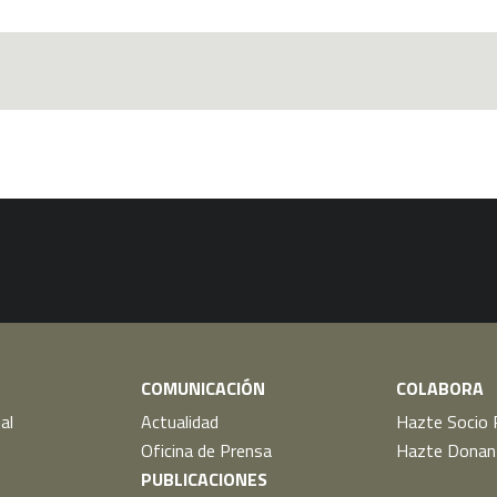
COMUNICACIÓN
COLABORA
al
Actualidad
Hazte Socio 
Oficina de Prensa
Hazte Donan
PUBLICACIONES