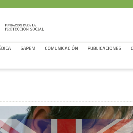
ÉDICA
SAPEM
COMUNICACIÓN
PUBLICACIONES
s