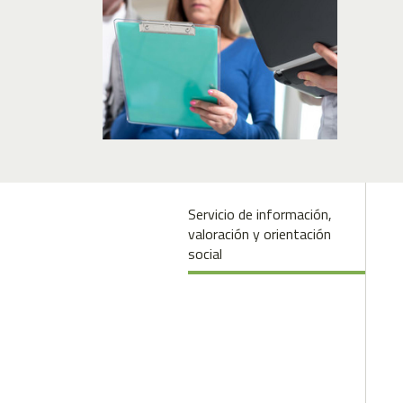
Servicio de información,
valoración y orientación
social