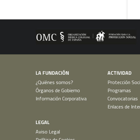
LA FUNDACIÓN
ACTIVIDAD
¿Quiénes somos?
Protección Soci
Órganos de Gobierno
Programas
Información Corporativa
Convocatorias
Enlaces de Inte
LEGAL
Aviso Legal
Política de Cookies