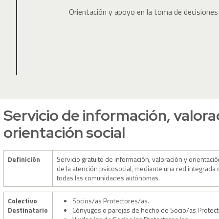
Orientación y apoyo en la toma de decisiones
Servicio de información, valora
orientación social
Definición
Servicio gratuito de información, valoración y orientaci
de la atención psicosocial, mediante una red integrada
todas las comunidades autónomas.
Colectivo
Socios/as Protectores/as.
Destinatario
Cónyuges o parejas de hecho de Socio/as Protect