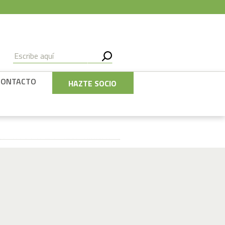
CONTACTO
HAZTE SOCIO