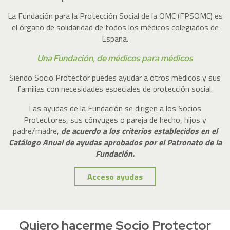
La Fundación para la Protección Social de la OMC (FPSOMC) es
el órgano de solidaridad de todos los médicos colegiados de
España.
Una Fundación, de médicos para médicos
Siendo Socio Protector puedes ayudar a otros médicos y sus
familias con necesidades especiales de protección social.
Las ayudas de la Fundación se dirigen a los Socios
Protectores, sus cónyuges o pareja de hecho, hijos y
padre/madre,
de acuerdo a los criterios establecidos en el
Catálogo Anual de ayudas aproba­dos por el Patronato de la
Fundación.
Acceso ayudas
Quiero hacerme Socio Protector