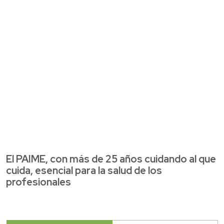
El PAIME, con más de 25 años cuidando al que
cuida, esencial para la salud de los
profesionales