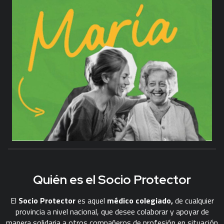
Quién es el Socio Protector
El
Socio Protector
es aquel
médico colegiado,
de cualquier
provincia a nivel nacional, que desee colaborar y apoyar de
manera solidaria a otros compañeros de profesión en situación