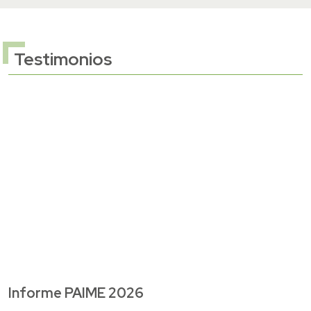
Testimonios
Informe PAIME 2026