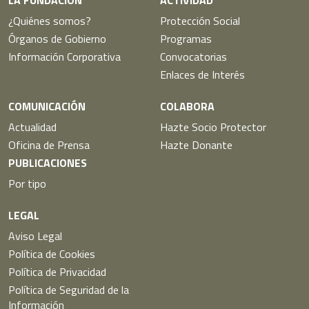
LA FUNDACIÓN
ACTIVIDAD
¿Quiénes somos?
Protección Social
Órganos de Gobierno
Programas
Información Corporativa
Convocatorias
Enlaces de Interés
COMUNICACIÓN
COLABORA
Actualidad
Hazte Socio Protector
Oficina de Prensa
Hazte Donante
PUBLICACIONES
Por tipo
LEGAL
Aviso Legal
Política de Cookies
Política de Privacidad
Política de Seguridad de la
Información