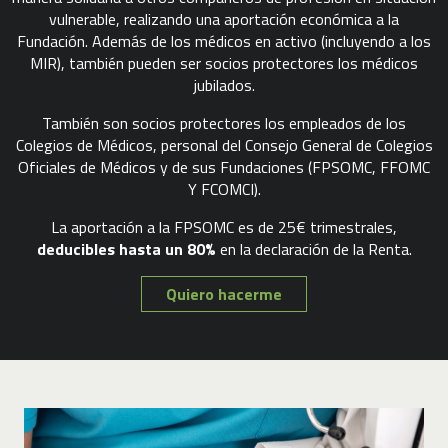
vulnerable, realizando una aportación económica a la
Fundación. Además de los médicos en activo (incluyendo a los
MIR), también pueden ser socios protectores los médicos
jubilados.
También son socios protectores los empleados de los
Colegios de Médicos, personal del Consejo General de Colegios
Oficiales de Médicos y de sus Fundaciones (FPSOMC, FFOMC
Y FCOMCI).
La aportación a la FPSOMC es de 25€ trimestrales,
deducibles hasta un 80%
en la declaración de la Renta.
Quiero hacerme