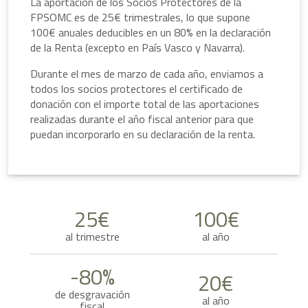
La aportación de los Socios Protectores de la
FPSOMC es de 25€ trimestrales, lo que supone
100€ anuales deducibles en un 80% en la declaración
de la Renta (excepto en País Vasco y Navarra).
Durante el mes de marzo de cada año, enviamos a
todos los socios protectores el certificado de
donación con el importe total de las aportaciones
realizadas durante el año fiscal anterior para que
puedan incorporarlo en su declaración de la renta.
25€
100€
al trimestre
al año
-80%
20€
de desgravación
al año
fiscal