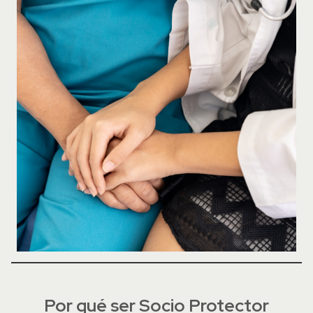
Por qué ser Socio Protector