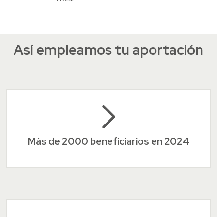
Así empleamos tu aportación
Más de 2000 beneficiarios en 2024