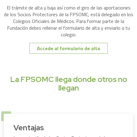
El trámite de alta y baja así como el giro de las aportaciones
de los Socios Protectores de la FPSOMC, está delegado en los
Colegios Oficiales de Médicos. Para formar parte de la
Fundación debes rellenar el formulario de alta y enviarlo a tu
colegio.
Accede al formulario de alta
La FPSOMC llega donde otros no
llegan
Ventajas