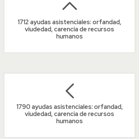
1712 ayudas asistenciales: orfandad,
viudedad, carencia de recursos
humanos
1790 ayudas asistenciales: orfandad,
viudedad, carencia de recursos
humanos